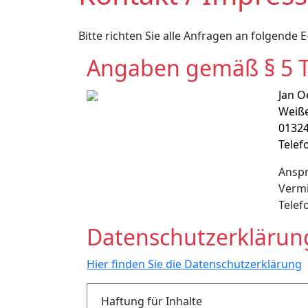
Bitte richten Sie alle Anfragen an folgende 
Angaben gemäß § 5
Jan 
Weiße
0132
Telef
Anspr
Verm
Telef
Datenschutzerklärun
Hier finden Sie die Datenschutzerklärung
Haftung für Inhalte