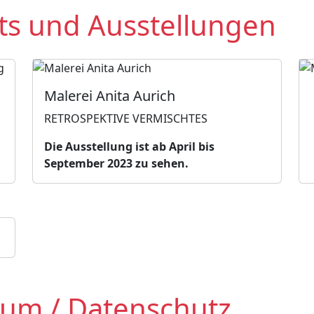
s und Ausstellungen
Malerei Anita Aurich
RETROSPEKTIVE VERMISCHTES
Die Ausstellung ist ab April bis
September 2023 zu sehen.
sum / Datenschutz